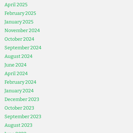
April 2025
February 2025
January 2025
November 2024
October 2024
September 2024
August 2024
June 2024
April 2024
February 2024
January 2024
December 2023
October 2023
September 2023
August 2023