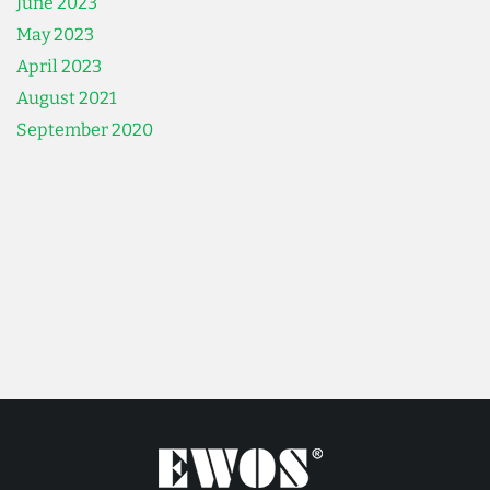
June 2023
May 2023
April 2023
August 2021
September 2020