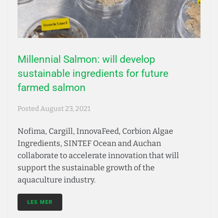
Millennial Salmon: will develop
sustainable ingredients for future
farmed salmon
Posted
August 23, 2021
Nofima, Cargill, InnovaFeed, Corbion Algae
Ingredients, SINTEF Ocean and Auchan
collaborate to accelerate innovation that will
support the sustainable growth of the
aquaculture industry.
LES MER