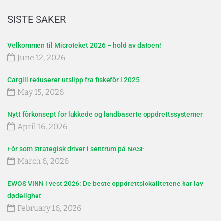
SISTE SAKER
Velkommen til Microteket 2026 – hold av datoen!
June 12, 2026
Cargill reduserer utslipp fra fiskefôr i 2025
May 15, 2026
Nytt fôrkonsept for lukkede og landbaserte oppdrettssystemer
April 16, 2026
Fôr som strategisk driver i sentrum på NASF
March 6, 2026
EWOS VINN i vest 2026: De beste oppdrettslokalitetene har lav
dødelighet
February 16, 2026