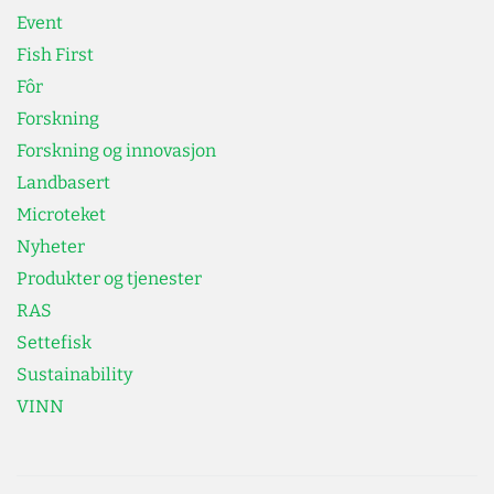
Event
Fish First
Fôr
Forskning
Forskning og innovasjon
Landbasert
Microteket
Nyheter
Produkter og tjenester
RAS
Settefisk
Sustainability
VINN