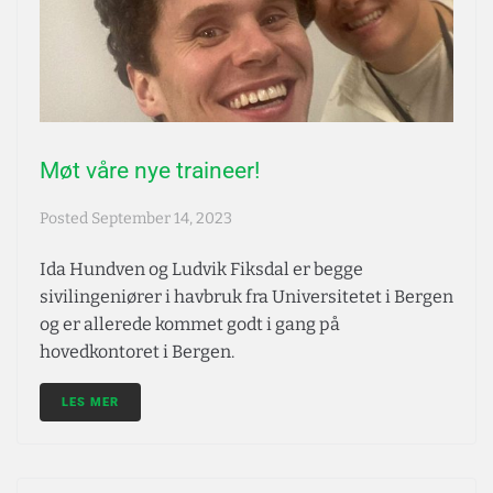
Møt våre nye traineer!
Posted
September 14, 2023
Ida Hundven og Ludvik Fiksdal er begge
sivilingeniører i havbruk fra Universitetet i Bergen
og er allerede kommet godt i gang på
hovedkontoret i Bergen.
LES MER