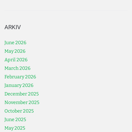
ARKIV
June 2026
May 2026
April 2026
March 2026
February 2026
January 2026
December 2025
November 2025
October 2025
June 2025
May 2025