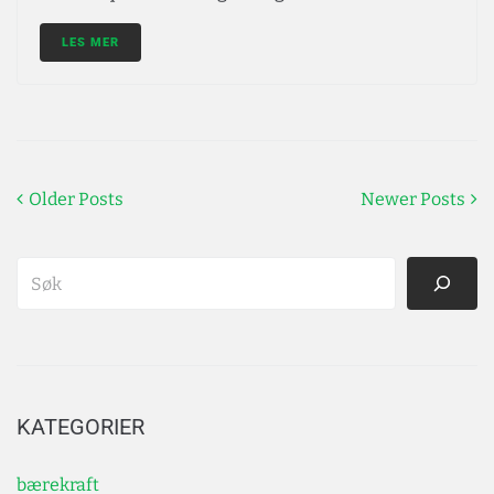
LES MER
Older Posts
Newer Posts
KATEGORIER
bærekraft