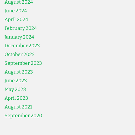
August 2024
June 2024
April 2024
February 2024
January 2024
December 2023
October 2023
September 2023
August 2023
June 2023
May 2023
April 2023
August 2021
September 2020