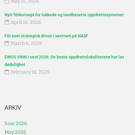
May 15, 2026
Nytt fôrkonsept for lukkede og landbaserte oppdrettssystemer
April 16, 2026
Fôr som strategisk driver i sentrum på NASF
March 6, 2026
EWOS VINN i vest 2026: De beste oppdrettslokalitetene har lav
dødelighet
February 16, 2026
ARKIV
June 2026
May 2026