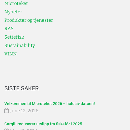
Microteket
Nyheter
Produkter og tjenester
RAS
Settefisk
Sustainability
VINN
SISTE SAKER
Velkommen til Microteket 2026 – hold av datoen!
June 12, 2026
Cargill reduserer utslipp fra fiskefôr i 2025