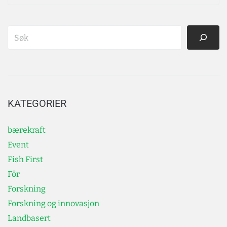
KATEGORIER
bærekraft
Event
Fish First
Fôr
Forskning
Forskning og innovasjon
Landbasert