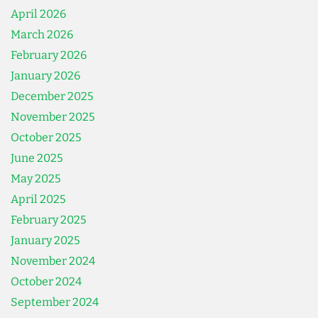
April 2026
March 2026
February 2026
January 2026
December 2025
November 2025
October 2025
June 2025
May 2025
April 2025
February 2025
January 2025
November 2024
October 2024
September 2024