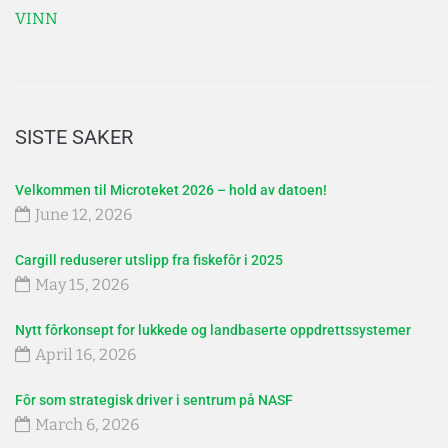
VINN
SISTE SAKER
Velkommen til Microteket 2026 – hold av datoen!
June 12, 2026
Cargill reduserer utslipp fra fiskefôr i 2025
May 15, 2026
Nytt fôrkonsept for lukkede og landbaserte oppdrettssystemer
April 16, 2026
Fôr som strategisk driver i sentrum på NASF
March 6, 2026