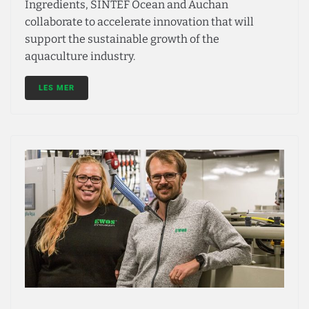
Ingredients, SINTEF Ocean and Auchan
collaborate to accelerate innovation that will
support the sustainable growth of the
aquaculture industry.
LES MER