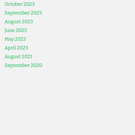
October 2023
September 2023
August 2023
June 2023
May 2023
April 2023
August 2021
September 2020