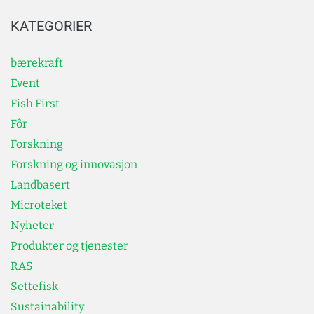
KATEGORIER
bærekraft
Event
Fish First
Fôr
Forskning
Forskning og innovasjon
Landbasert
Microteket
Nyheter
Produkter og tjenester
RAS
Settefisk
Sustainability