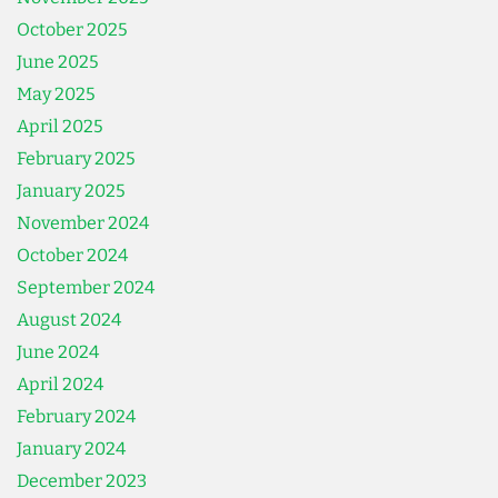
October 2025
June 2025
May 2025
April 2025
February 2025
January 2025
November 2024
October 2024
September 2024
August 2024
June 2024
April 2024
February 2024
January 2024
December 2023