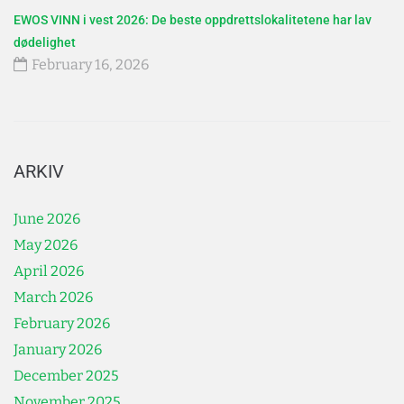
EWOS VINN i vest 2026: De beste oppdrettslokalitetene har lav
dødelighet
February 16, 2026
ARKIV
June 2026
May 2026
April 2026
March 2026
February 2026
January 2026
December 2025
November 2025