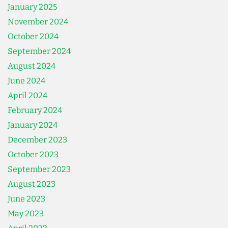
January 2025
November 2024
October 2024
September 2024
August 2024
June 2024
April 2024
February 2024
January 2024
December 2023
October 2023
September 2023
August 2023
June 2023
May 2023