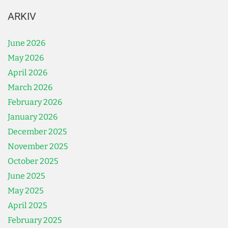
ARKIV
June 2026
May 2026
April 2026
March 2026
February 2026
January 2026
December 2025
November 2025
October 2025
June 2025
May 2025
April 2025
February 2025