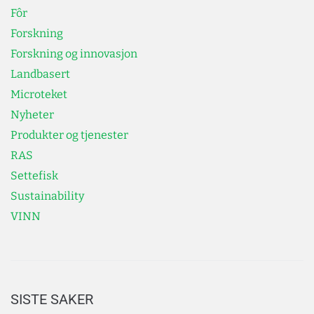
Fôr
Forskning
Forskning og innovasjon
Landbasert
Microteket
Nyheter
Produkter og tjenester
RAS
Settefisk
Sustainability
VINN
SISTE SAKER