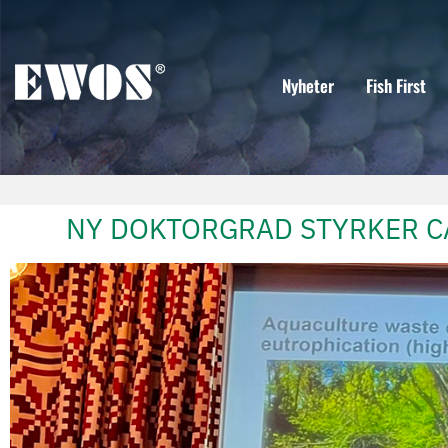
Nyheter
Fish First
NY DOKTORGRAD STYRKER C