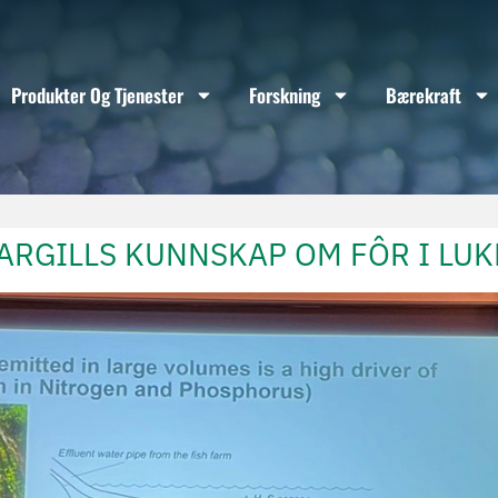
Produkter Og Tjenester
Forskning
Bærekraft
ARGILLS KUNNSKAP OM FÔR I LU