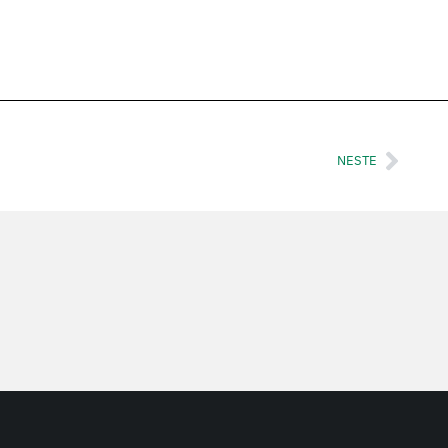
NESTE