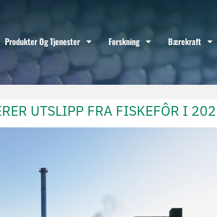
Produkter Og Tjenester
Forskning
Bærekraft
RER UTSLIPP FRA FISKEFÔR I 202