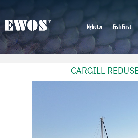
Nyheter
Fish First
CARGILL REDUSE