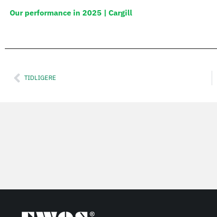
Our performance in 2025 | Cargill
TIDLIGERE