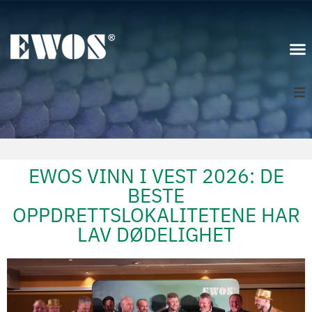
Norge
Logg inn
EWOS VINN I VEST 2026: DE
BESTE
OPPDRETTSLOKALITETENE HAR
LAV DØDELIGHET